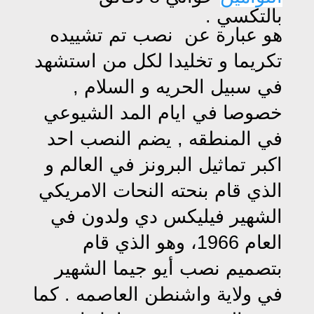
بالتكسي .
هو عبارة عن نصب تم تشييده
تكريما و تخليدا لكل من استشهد
في سبيل الحريه و السلام ,
خصوصا في ايام المد الشيوعي
في المنطقه , يضم النصب احد
اكبر تماثيل البرونز في العالم و
الذي قام بنحته النحات الامريكي
الشهير فيليكس دي ولدون في
العام 1966، وهو الذي قام
بتصميم نصب أيو جيما الشهير
في ولاية واشنطن العاصمه . كما