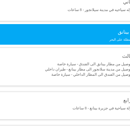
اني
 سياحيه في مدينة سيلانجور - 8 ساعات
ينانق
طلة على البحر
ثالث
وصيل من مطار بينانق الى الفندق - سيارة خاصة
وصيل من مدينة سلانجور الى مطار بينانغ - طيران داخلي
وصيل من الفندق الى المطار الداخلي - سيارة خاصة
ابع
 سياحية في جزيرة بينانغ - 8 ساعات