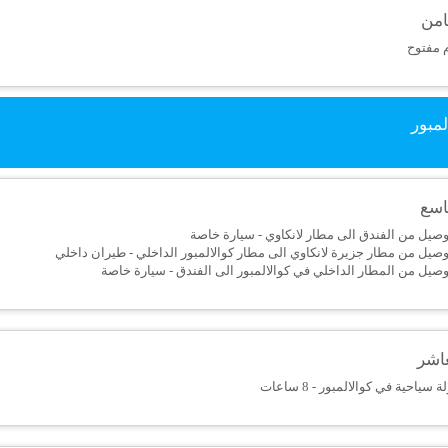
ثامن
 مفتوح
مبور
تاسع
وصيل من الفندق الى مطار لانكاوي - سيارة خاصة
وصيل من مطار جزيرة لانكاوي الى مطار كوالالمبور الداخلي - طيران داخلي
وصيل من المطار الداخلي في كوالالمبور الى الفندق - سيارة خاصة
عاشر
 سياحية في كوالالمبور - 8 ساعات