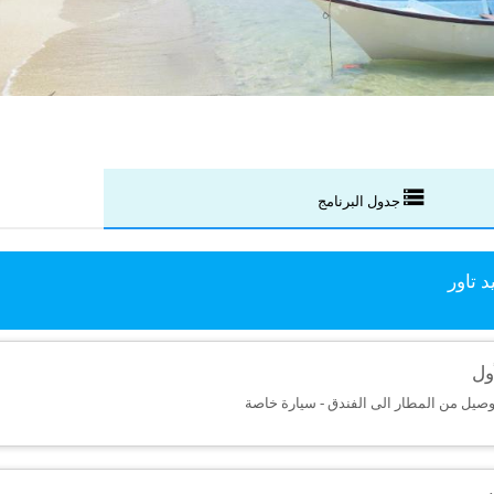
جدول البرنامج
 تاور
ول
وصيل من المطار الى الفندق - سيارة خاصة