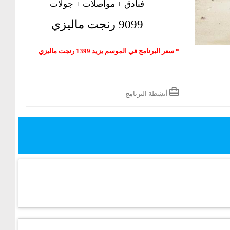
فنادق + مواصلات + جولات
9099 رنجت ماليزي
* سعر البرنامج في الموسم يزيد 1399 رنجت ماليزي
أنشطة البرنامج