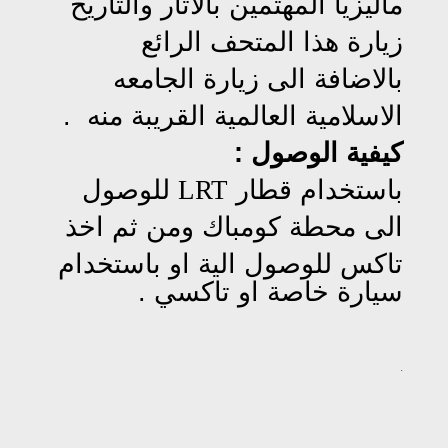
ماليزيا المهتمين بالاثار والتاريخ
زيارة هذا المتحف الرائع
بالاضافة الى زيارة الجامعه
الاسلامية العالمية القريبة منه .
كيفية الوصول :
باستخدام قطار
LRT
للوصول
الى محطة كومباك ومن ثم اخذ
تاكس للوصول الية
او باستخدام
سيارة خاصة او تاكسي .
.